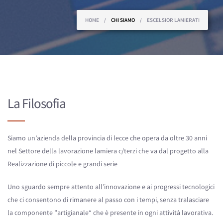
Tu sei qui
HOME
/
CHI SIAMO
/
ESCELSIOR LAMIERATI
La Filosofia
Siamo un’azienda della provincia di lecce che opera da oltre 30 anni
nel Settore della lavorazione lamiera c/terzi che va dal progetto alla
Realizzazione di piccole e grandi serie
Uno sguardo sempre attento all’innovazione e ai progressi tecnologici
che ci consentono di rimanere al passo con i tempi, senza tralasciare
la componente ”artigianale“ che è presente in ogni attività lavorativa.