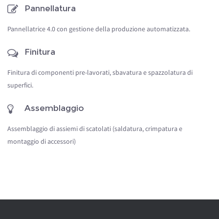
Pannellatura
Pannellatrice 4.0 con gestione della produzione automatizzata.
Finitura
Finitura di componenti pre-lavorati, sbavatura e spazzolatura di
superfici.
Assemblaggio
Assemblaggio di assiemi di scatolati (saldatura, crimpatura e
montaggio di accessori)