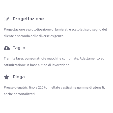
Progettazione
Progettazione e prototipazione di lamierati e scatolati su disegno del
cliente a seconda delle diverse esigenze.
Taglio
Tramite laser, punzonatrici e macchine combinate. Adattamento ed
ottimizzazione in base al tipo di lavorazione.
Piega
Presse-piegatrici fino a 220 tonnellate vastissima gamma di utensili,
anche personalizzati.